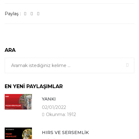
Paylaş :
ARA
EN YENİ PAYLAŞIMLAR
YANKI
02/01/2022
Okunma: 1912
HIRS VE SERSEMLİK