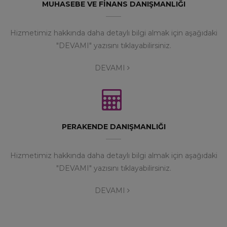
MUHASEBE VE FİNANS DANIŞMANLIĞI
Hizmetimiz hakkında daha detaylı bilgi almak için aşağıdaki
"DEVAMI" yazısını tıklayabilirsiniz.
DEVAMI
PERAKENDE DANIŞMANLIĞI
Hizmetimiz hakkında daha detaylı bilgi almak için aşağıdaki
"DEVAMI" yazısını tıklayabilirsiniz.
DEVAMI